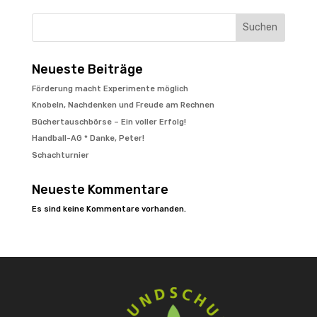
Suchen
Neueste Beiträge
Förderung macht Experimente möglich
Knobeln, Nachdenken und Freude am Rechnen
Büchertauschbörse – Ein voller Erfolg!
Handball-AG * Danke, Peter!
Schachturnier
Neueste Kommentare
Es sind keine Kommentare vorhanden.