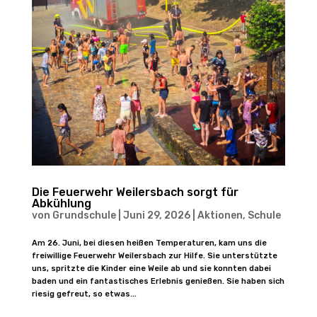
Die Feuerwehr Weilersbach sorgt für
Abkühlung
von
Grundschule
|
Juni 29, 2026
|
Aktionen
,
Schule
Am 26. Juni, bei diesen heißen Temperaturen, kam uns die
freiwillige Feuerwehr Weilersbach zur Hilfe. Sie unterstützte
uns, spritzte die Kinder eine Weile ab und sie konnten dabei
baden und ein fantastisches Erlebnis genießen. Sie haben sich
riesig gefreut, so etwas...