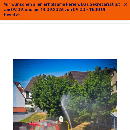
Wir wünschen allen erholsame Ferien. Das Sekretariat ist
am 09.09. und am 14.09.2026 von 09:00 - 11:00 Uhr
besetzt.