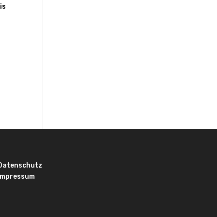
is
Datenschutz
Impressum