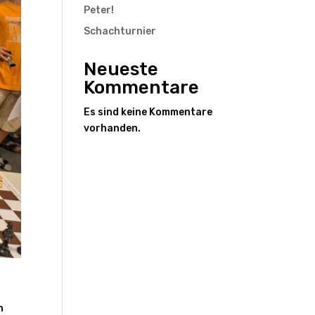
Peter!
Schachturnier
Neueste
Kommentare
Es sind keine Kommentare
vorhanden.
n