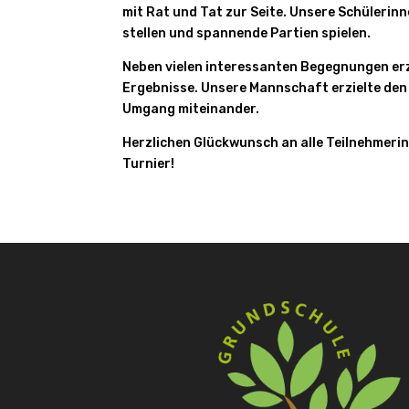
mit Rat und Tat zur Seite. Unsere Schülerin
stellen und spannende Partien spielen.
Neben vielen interessanten Begegnungen erz
Ergebnisse. Unsere Mannschaft erzielte den z
Umgang miteinander.
Herzlichen Glückwunsch an alle Teilnehmeri
Turnier!