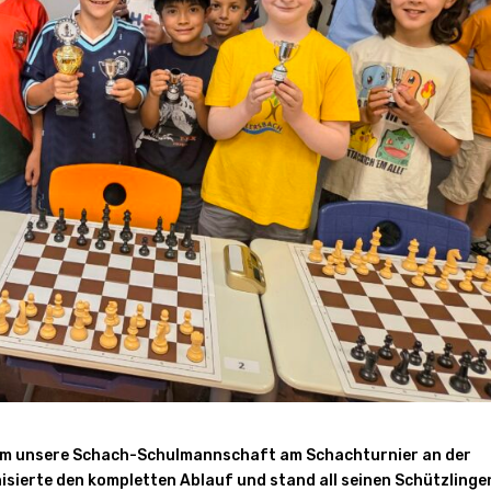
ahm unsere Schach-Schulmannschaft am Schachturnier an der
isierte den kompletten Ablauf und stand all seinen Schützlinge