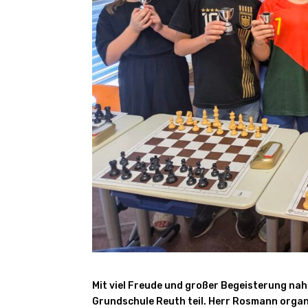
Mit viel Freude und großer Begeisterung n
Grundschule Reuth teil. Herr Rosmann organ