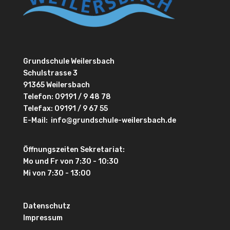
Grundschule Weilersbach
Schulstrasse 3
91365 Weilersbach
Telefon:
09191 / 9 48 78
Telefax: 09191 / 9 67 55
E-Mail:
info@grundschule-weilersbach.de
Öffnungszeiten Sekretariat:
Mo und Fr von 7:30 - 10:30
Mi von 7:30 - 13:00
Datenschutz
Impressum