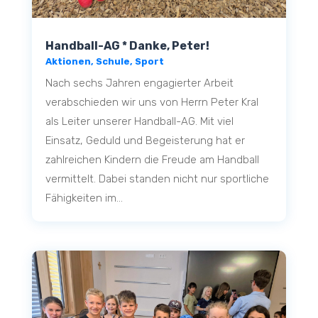
Handball-AG * Danke, Peter!
Aktionen
,
Schule
,
Sport
Nach sechs Jahren engagierter Arbeit
verabschieden wir uns von Herrn Peter Kral
als Leiter unserer Handball-AG. Mit viel
Einsatz, Geduld und Begeisterung hat er
zahlreichen Kindern die Freude am Handball
vermittelt. Dabei standen nicht nur sportliche
Fähigkeiten im...