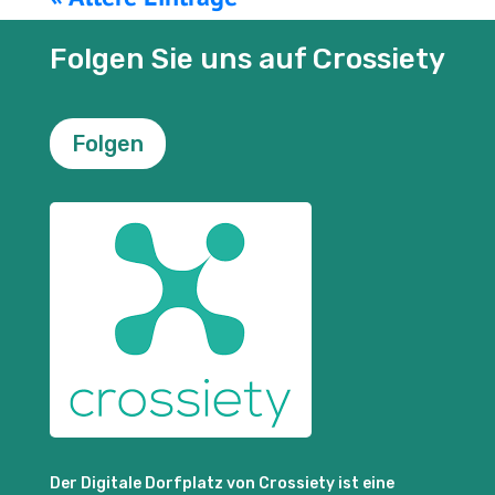
Folgen Sie uns auf Crossiety
Folgen
Der Digitale Dorfplatz von Crossiety ist eine