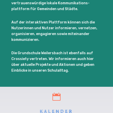
vertrauenswürdige lokale Kommunikations-
plattform für Gemeinden und Städte.
Auf der interaktiven Plattform können sich die
Nutzerinnen und Nutzer informieren, vernetzen,
organisieren, engagieren sowie miteinander
kommunizieren.
Die Grundschule Weilersbach ist ebenfalls auf
Crossiety vertreten. Wir informieren auch hier
über aktuelle Projekte und Aktionen und geben
Einblicke in unseren Schulalltag.

KALENDER