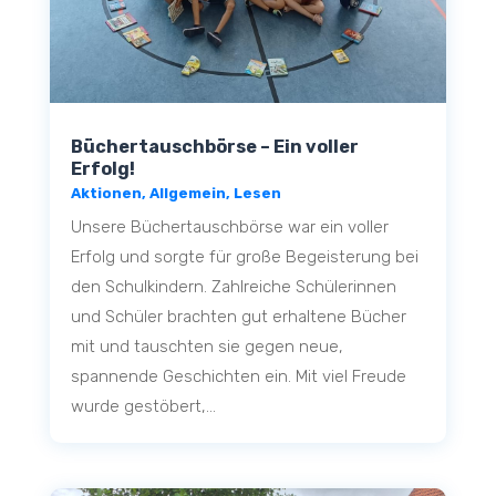
Büchertauschbörse – Ein voller
Erfolg!
Aktionen
,
Allgemein
,
Lesen
Unsere Büchertauschbörse war ein voller
Erfolg und sorgte für große Begeisterung bei
den Schulkindern. Zahlreiche Schülerinnen
und Schüler brachten gut erhaltene Bücher
mit und tauschten sie gegen neue,
spannende Geschichten ein. Mit viel Freude
wurde gestöbert,...