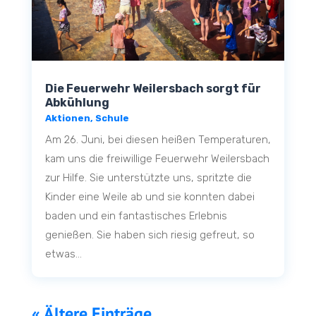
Die Feuerwehr Weilersbach sorgt für
Abkühlung
Aktionen
,
Schule
Am 26. Juni, bei diesen heißen Temperaturen,
kam uns die freiwillige Feuerwehr Weilersbach
zur Hilfe. Sie unterstützte uns, spritzte die
Kinder eine Weile ab und sie konnten dabei
baden und ein fantastisches Erlebnis
genießen. Sie haben sich riesig gefreut, so
etwas...
« Ältere Einträge