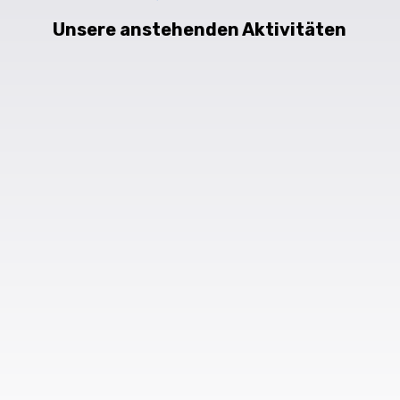
Unsere anstehenden Aktivitäten