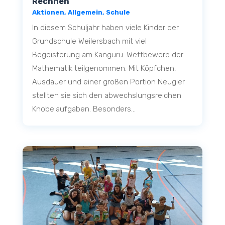
Rechnen
Aktionen
,
Allgemein
,
Schule
In diesem Schuljahr haben viele Kinder der
Grundschule Weilersbach mit viel
Begeisterung am Känguru-Wettbewerb der
Mathematik teilgenommen. Mit Köpfchen,
Ausdauer und einer großen Portion Neugier
stellten sie sich den abwechslungsreichen
Knobelaufgaben. Besonders...