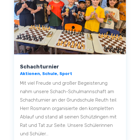
Schachturnier
Aktionen
,
Schule
,
Sport
Mit viel Freude und großer Begeisterung
nahm unsere Schach-Schulmannschaft am
Schachturnier an der Grundschule Reuth teil.
Herr Rosmann organisierte den kompletten
Ablauf und stand all seinen Schützlingen mit
Rat und Tat zur Seite. Unsere Schülerinnen
und Schüler...