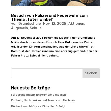
Besuch von Polizei und Feuerwehr zum
Thema „Toter Winkel“
von
Grundschule
|
Nov. 12, 2025
|
Aktionen
,
Allgemein
,
Schule
Am 10. November 2026 bekam die Klasse 4 der Grundschule
Weilersbach besonderen Besuch. Herr Götz von der Polizei
erklärte den Kindern anschaulich, was der „Tote Winkel“ ist.
Damit ist der Bereich rund um ein Fahrzeug gemeint, den der
Fahrer trotz Spiegel nicht sehen...
Suchen
Neueste Beiträge
Förderung macht Experimente möglich
Knobeln, Nachdenken und Freude am Rechnen
Büchertauschbörse – Ein voller Erfolg!