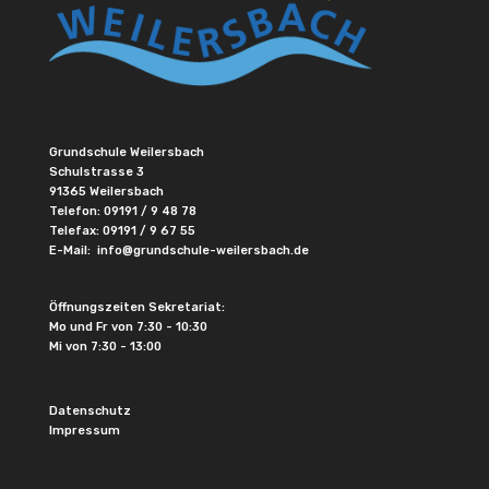
Grundschule Weilersbach
Schulstrasse 3
91365 Weilersbach
Telefon:
09191 / 9 48 78
Telefax: 09191 / 9 67 55
E-Mail:
info@grundschule-weilersbach.de
Öffnungszeiten Sekretariat:
Mo und Fr von 7:30 - 10:30
Mi von 7:30 - 13:00
Datenschutz
Impressum