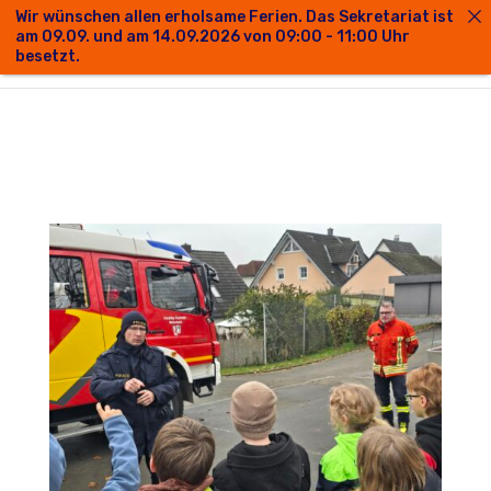
Wir wünschen allen erholsame Ferien. Das Sekretariat ist
am 09.09. und am 14.09.2026 von 09:00 - 11:00 Uhr
besetzt.