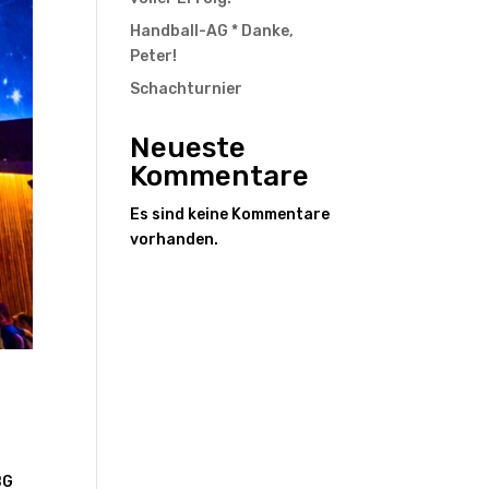
Handball-AG * Danke,
Peter!
Schachturnier
Neueste
Kommentare
Es sind keine Kommentare
vorhanden.
BG