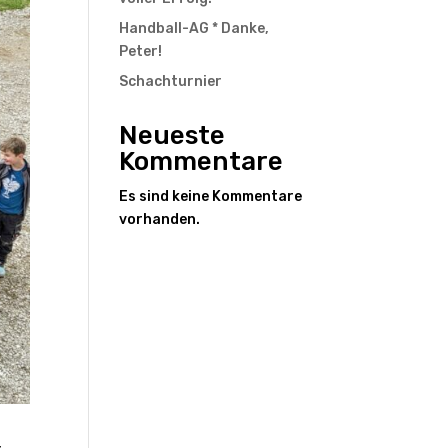
Handball-AG * Danke,
Peter!
Schachturnier
Neueste
Kommentare
Es sind keine Kommentare
vorhanden.