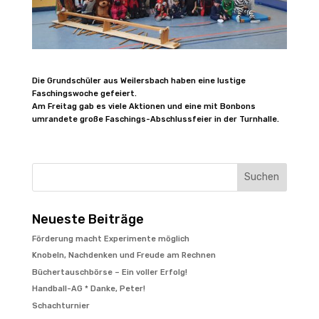
Die Grundschüler aus Weilersbach haben eine lustige
Faschingswoche gefeiert.
Am Freitag gab es viele Aktionen und eine mit Bonbons
umrandete große Faschings-Abschlussfeier in der Turnhalle.
Suchen
Neueste Beiträge
Förderung macht Experimente möglich
Knobeln, Nachdenken und Freude am Rechnen
Büchertauschbörse – Ein voller Erfolg!
Handball-AG * Danke, Peter!
Schachturnier