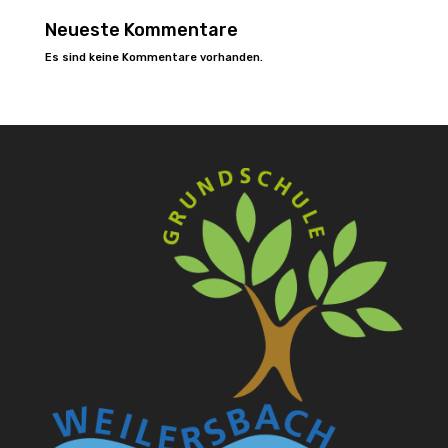
Neueste Kommentare
Es sind keine Kommentare vorhanden.