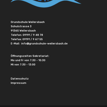
Grundschule Weilersbach
Schulstrasse 3
91365 Weilersbach
Telefon:
09191 / 9 48 78
Telefax: 09191 / 9 67 55
E-Mail:
info@grundschule-weilersbach.de
Öffnungszeiten Sekretariat:
Mo und Fr von 7:30 - 10:30
Mi von 7:30 - 13:00
Datenschutz
Impressum