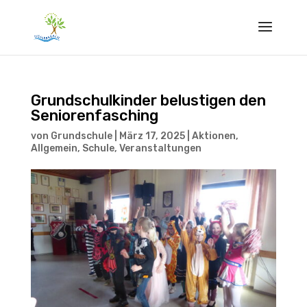
Grundschulkinder belustigen den
Seniorenfasching
von
Grundschule
|
März 17, 2025
|
Aktionen
,
Allgemein
,
Schule
,
Veranstaltungen