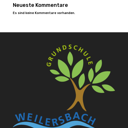
Neueste Kommentare
Es sind keine Kommentare vorhanden.