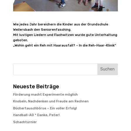
Wie jedes Jahr bereichern die Kinder aus der Grundschule
Weilersbach den Seniorenfasching.
Mit lustigen Liedern und Flachwitzen wurde gute Unterhaltung
geboten.
„Wohin geht ein Reh mit Haarausfall? – In die Reh-Haar-Klinik“
Suchen
Neueste Beiträge
Förderung macht Experimente möglich
Knobeln, Nachdenken und Freude am Rechnen
Büchertauschbörse – Ein voller Erfolg!
Handball-AG * Danke, Peter!
Schachturnier