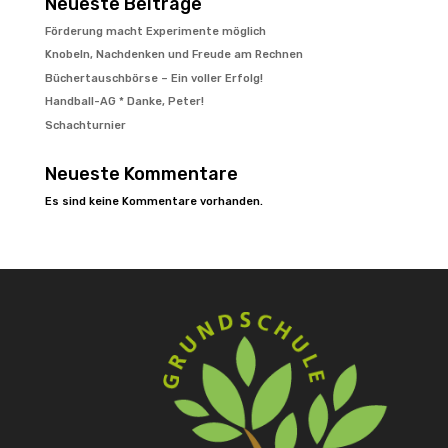
Neueste Beiträge
Förderung macht Experimente möglich
Knobeln, Nachdenken und Freude am Rechnen
Büchertauschbörse – Ein voller Erfolg!
Handball-AG * Danke, Peter!
Schachturnier
Neueste Kommentare
Es sind keine Kommentare vorhanden.