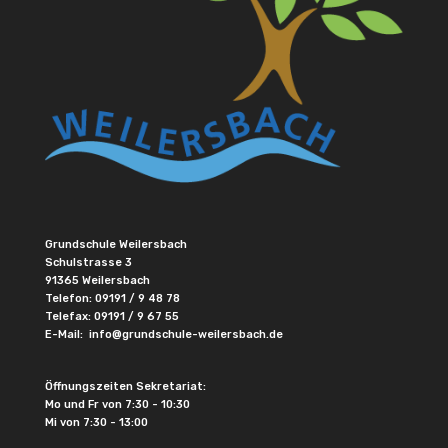
Grundschule Weilersbach
Schulstrasse 3
91365 Weilersbach
Telefon:
09191 / 9 48 78
Telefax: 09191 / 9 67 55
E-Mail:
info@grundschule-weilersbach.de
Öffnungszeiten Sekretariat:
Mo und Fr von 7:30 - 10:30
Mi von 7:30 - 13:00