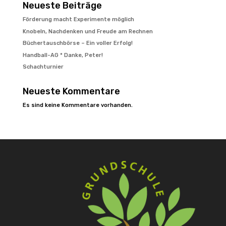
Neueste Beiträge
Förderung macht Experimente möglich
Knobeln, Nachdenken und Freude am Rechnen
Büchertauschbörse – Ein voller Erfolg!
Handball-AG * Danke, Peter!
Schachturnier
Neueste Kommentare
Es sind keine Kommentare vorhanden.