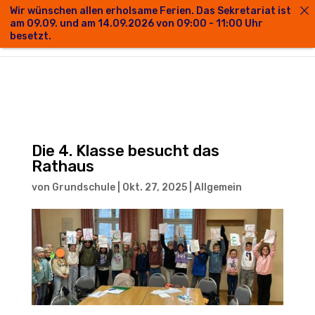
Wir wünschen allen erholsame Ferien. Das Sekretariat ist
am 09.09. und am 14.09.2026 von 09:00 - 11:00 Uhr
besetzt.
Die 4. Klasse besucht das
Rathaus
von
Grundschule
|
Okt. 27, 2025
|
Allgemein