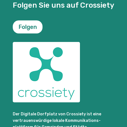
Folgen Sie uns auf Crossiety
Folgen
Der Digitale Dorfplatz von Crossiety ist eine
vertrauenswürdige lokale Kommunikations-