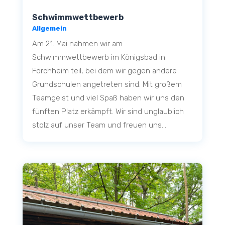
Schwimmwettbewerb
Allgemein
Am 21. Mai nahmen wir am
Schwimmwettbewerb im Königsbad in
Forchheim teil, bei dem wir gegen andere
Grundschulen angetreten sind. Mit großem
Teamgeist und viel Spaß haben wir uns den
fünften Platz erkämpft. Wir sind unglaublich
stolz auf unser Team und freuen uns...