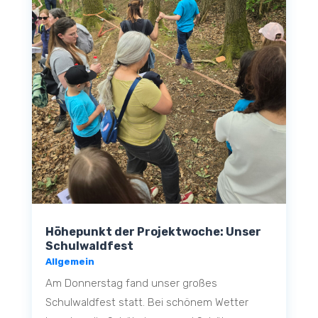
Höhepunkt der Projektwoche: Unser
Schulwaldfest
Allgemein
Am Donnerstag fand unser großes
Schulwaldfest statt. Bei schönem Wetter