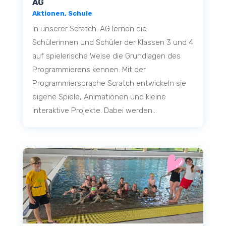
AG
Aktionen
,
Schule
In unserer Scratch-AG lernen die
Schülerinnen und Schüler der Klassen 3 und 4
auf spielerische Weise die Grundlagen des
Programmierens kennen. Mit der
Programmiersprache Scratch entwickeln sie
eigene Spiele, Animationen und kleine
interaktive Projekte. Dabei werden...