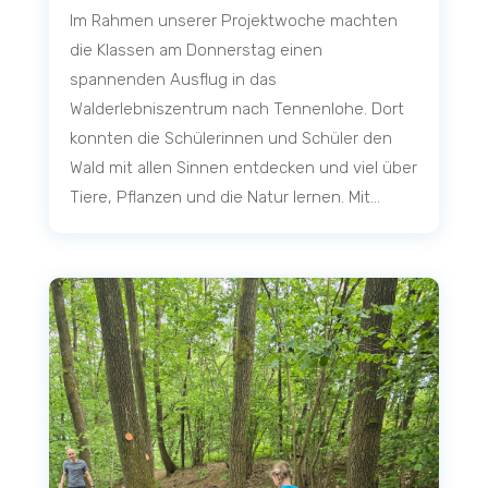
Im Rahmen unserer Projektwoche machten
die Klassen am Donnerstag einen
spannenden Ausflug in das
Walderlebniszentrum nach Tennenlohe. Dort
konnten die Schülerinnen und Schüler den
Wald mit allen Sinnen entdecken und viel über
Tiere, Pflanzen und die Natur lernen. Mit...