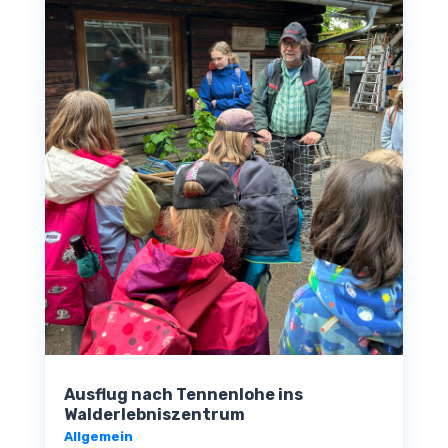
Ausflug nach Tennenlohe ins
Walderlebniszentrum
Allgemein