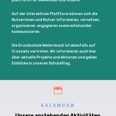
plattform für Gemeinden und Städte.
Auf der interaktiven Plattform können sich die
Nutzerinnen und Nutzer informieren, vernetzen,
organisieren, engagieren sowie miteinander
kommunizieren.
Die Grundschule Weilersbach ist ebenfalls auf
Crossiety vertreten. Wir informieren auch hier
über aktuelle Projekte und Aktionen und geben
Einblicke in unseren Schulalltag.

KALENDER
Unsere anstehenden Aktivitäten