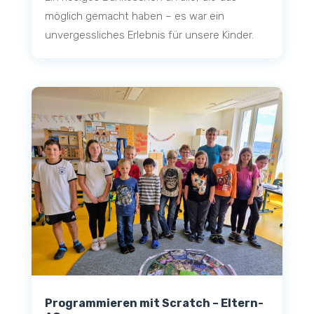
möglich gemacht haben – es war ein
unvergessliches Erlebnis für unsere Kinder.
Programmieren mit Scratch – Eltern-