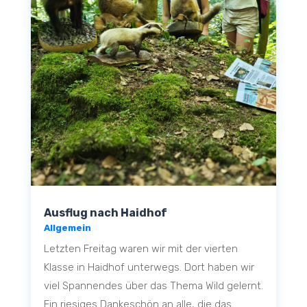
Ausflug nach Haidhof
Allgemein
Letzten Freitag waren wir mit der vierten
Klasse in Haidhof unterwegs. Dort haben wir
viel Spannendes über das Thema Wild gelernt.
Ein riesiges Dankeschön an alle, die das