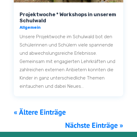
Projektwoche * Workshops in unserem
Schulwald
Allgemein
Unsere Projektwoche im Schulwald bot den
Schülerinnen und Schülern viele spannende
und abwechslungsreiche Erlebnisse.
Gemeinsam mit engagierten Lehrkräften und
zahlreichen externen Anbietern konnten die
Kinder in ganz unterschiedliche Themen
eintauchen und dabei Neues...
« Ältere Einträge
Nächste Einträge »