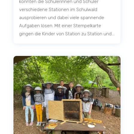
konnten die Schülerinnen und Schüler
verschiedene Stationen im Schulwald
ausprobieren und dabei viele spannende
Aufgaben lösen. Mit einer Stempelkarte
gingen die Kinder von Station zu Station und...