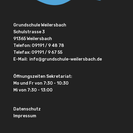
Grundschule Weilersbach
Schulstrasse 3
91365 Weilersbach
Telefon:
09191 / 9 48 78
Telefax: 09191 / 9 67 55
E-Mail:
info@grundschule-weilersbach.de
Öffnungszeiten Sekretariat:
Mo und Fr von 7:30 - 10:30
Mi von 7:30 - 13:00
Datenschutz
Impressum